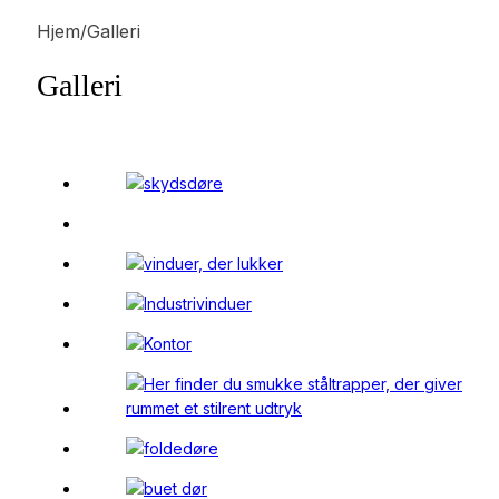
Hjem/Galleri
Galleri