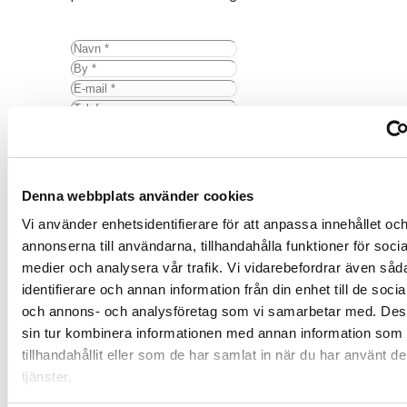
Fjern
Denna webbplats använder cookies
Vi använder enhetsidentifierare för att anpassa innehållet oc
annonserna till användarna, tillhandahålla funktioner för socia
medier och analysera vår trafik. Vi vidarebefordrar även såd
identifierare och annan information från din enhet till de soci
och annons- och analysföretag som vi samarbetar med. Des
sin tur kombinera informationen med annan information som 
tillhandahållit eller som de har samlat in när du har använt d
tjänster.