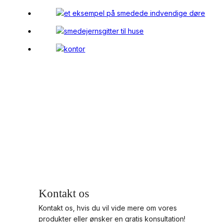
Kontakt os
Kontakt os, hvis du vil vide mere om vores
produkter eller ønsker en gratis konsultation!