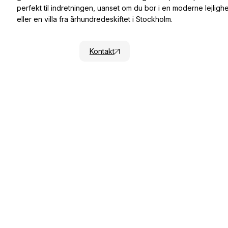
perfekt til indretningen, uanset om du bor i en moderne lejligh
eller en villa fra århundredeskiftet i Stockholm.
Prisforslag
Kontakt