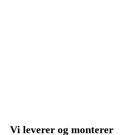
Vi leverer og monterer