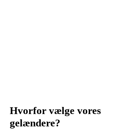
Hvorfor vælge vores
gelændere?