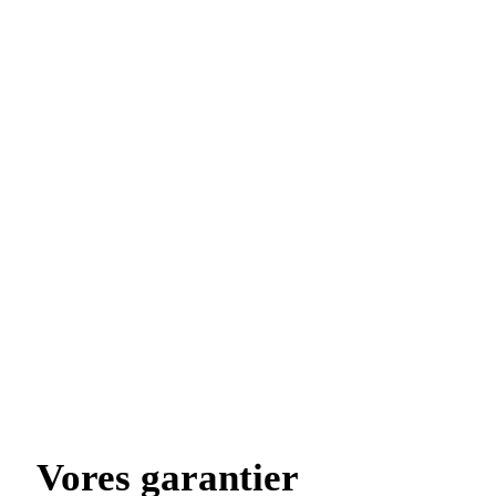
Vores garantier