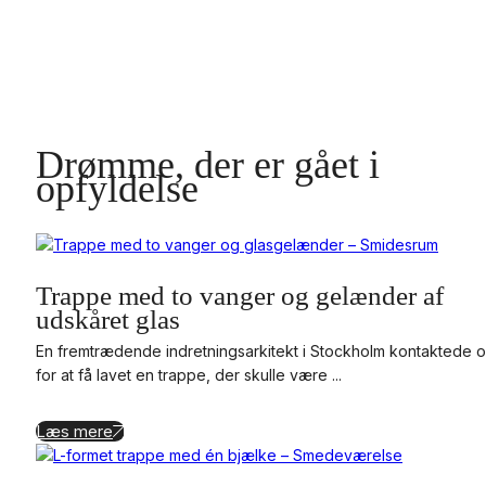
Drømme, der er gået i
opfyldelse
Trappe med to vanger og gelænder af
udskåret glas
En fremtrædende indretningsarkitekt i Stockholm kontaktede 
for at få lavet en trappe, der skulle være ...
Læs mere