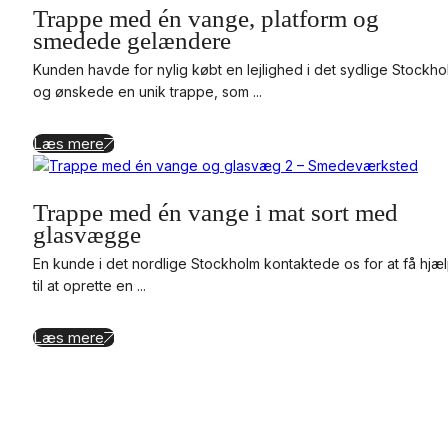
Trappe med én vange, platform og
smedede gelændere
Kunden havde for nylig købt en lejlighed i det sydlige Stockho
og ønskede en unik trappe, som ...
Læs mere
Trappe med én vange i mat sort med
glasvægge
En kunde i det nordlige Stockholm kontaktede os for at få hjæ
til at oprette en ...
Læs mere