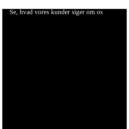
Se, hvad vores kunder siger om os