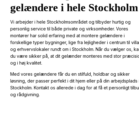
gelændere i hele Stockholm
Vi arbejder i hele Stockholmsområdet og tilbyder hurtig og
personlig service til både private og virksomheder. Vores
montører har solid erfaring med at montere gelændere i
forskellige typer bygninger, lige fra lejligheder i centrum til vill
og erhvervslokaler rundt om i Stockholm. Når du vælger os, k
du være sikker på, at dit gelænder monteres med stor præcisi
og i høj kvalitet.
Med vores gelændere får du en stilfuld, holdbar og sikker
løsning, der passer perfekt i dit hjem eller på din arbejdsplads 
Stockholm. Kontakt os allerede i dag for at få et personligt tilb
og rådgivning.