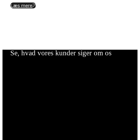
Læs mere
Se, hvad vores kunder siger om os