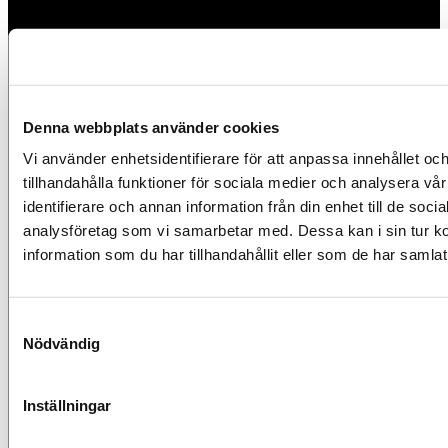
Denna webbplats använder cookies
Vi använder enhetsidentifierare för att anpassa innehållet oc
tillhandahålla funktioner för sociala medier och analysera vår
identifierare och annan information från din enhet till de soc
analysföretag som vi samarbetar med. Dessa kan i sin tur 
information som du har tillhandahållit eller som de har samlat
Samtyckesval
Nödvändig
Inställningar