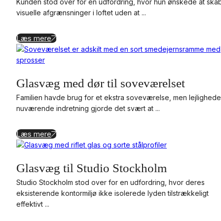
Kunden stod over for en udfordring, hvor hun ønskede at ska
visuelle afgrænsninger i loftet uden at ...
Læs mere
Glasvæg med dør til soveværelset
Familien havde brug for et ekstra soveværelse, men lejlighed
nuværende indretning gjorde det svært at ...
Læs mere
Glasvæg til Studio Stockholm
Studio Stockholm stod over for en udfordring, hvor deres
eksisterende kontormiljø ikke isolerede lyden tilstrækkeligt
effektivt ...