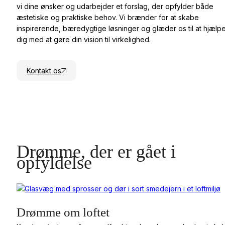
vi dine ønsker og udarbejder et forslag, der opfylder både
æstetiske og praktiske behov. Vi brænder for at skabe
inspirerende, bæredygtige løsninger og glæder os til at hjælp
dig med at gøre din vision til virkelighed.
Kontakt os
Drømme, der er gået i
opfyldelse
Drømme om loftet