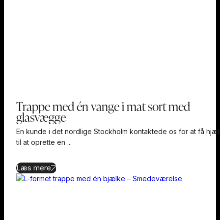
Trappe med én vange i mat sort med
glasvægge
En kunde i det nordlige Stockholm kontaktede os for at få hjæ
til at oprette en ...
Læs mere