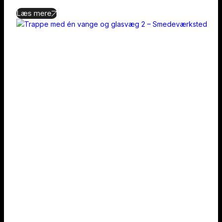
Læs mere