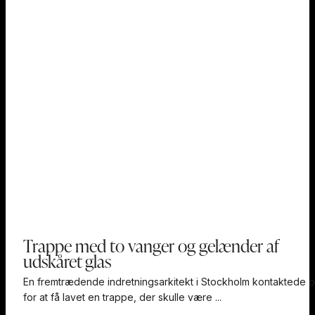
Trappe med to vanger og gelænder af
udskåret glas
En fremtrædende indretningsarkitekt i Stockholm kontaktede 
for at få lavet en trappe, der skulle være ...