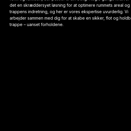
det en skræddersyet løsning for at optimere rummets areal og
trappens indretning, og her er vores ekspertise uvurderlig. Vi
arbejder sammen med dig for at skabe en sikker, flot og holdb
trappe – uanset forholdene.