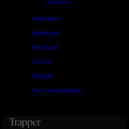
Gelændere
Inspiration
Kundcase
Brochure
Om os
Kontakt
For virksomheder
Trapper