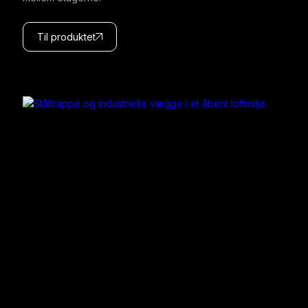
Til produktet