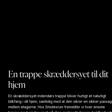
En trappe skræddersyet til dit
hjem
En skræddersyet indendørs trappe bliver hurtigt et naturligt
blikfang i dit hjem, samtidig med at den sikrer en sikker passa
mellem etagerne. Hos Smidesrum fremstiller vi hver eneste