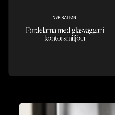
INSPIRATION
Fördelarna med glasväggar i
kontorsmiljöer