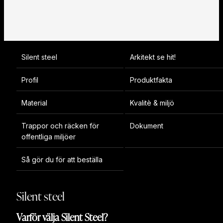
Silent steel
Arkitekt se hit!
Profil
Produktfakta
Material
Kvalitè & miljö
Trappor och räcken för
Dokument
offentliga miljöer
Så gör du för att beställa
Silent steel
Varför välja Silent Steel?