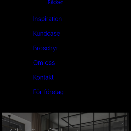
Räcken
Inspiration
Kundcase
Broschyr
Om oss
Kontakt
För företag