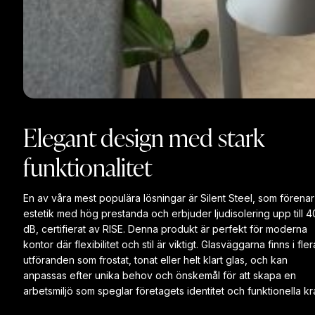
Elegant design med stark
funktionalitet
En av våra mest populära lösningar är Silent Steel, som förenar
estetik med hög prestanda och erbjuder ljudisolering upp till 4
dB, certifierat av RISE. Denna produkt är perfekt för moderna
kontor där flexibilitet och stil är viktigt. Glasväggarna finns i fler
utföranden som frostat, tonat eller helt klart glas, och kan
anpassas efter unika behov och önskemål för att skapa en
arbetsmiljö som speglar företagets identitet och funktionella kr