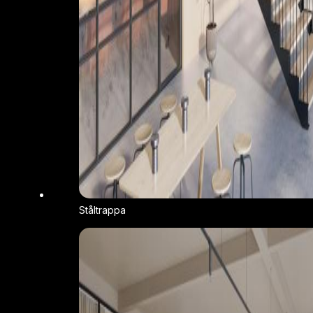
Ståltrappa