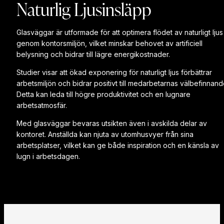
Naturlig Ljusinsläpp
Glasväggar är utformade för att optimera flödet av naturligt ljus
genom kontorsmiljön, vilket minskar behovet av artificiell
belysning och bidrar till lägre energikostnader.
Studier visar att ökad exponering för naturligt ljus förbättrar
arbetsmiljön och bidrar positivt till medarbetarnas välbefinnand
Detta kan leda till högre produktivitet och en lugnare
arbetsatmosfär.
Med glasväggar bevaras utsikten även i avskilda delar av
kontoret. Anställda kan njuta av utomhusvyer från sina
arbetsplatser, vilket kan ge både inspiration och en känsla av
lugn i arbetsdagen.