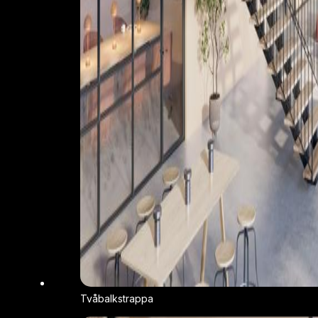
Tvåbalkstrappa