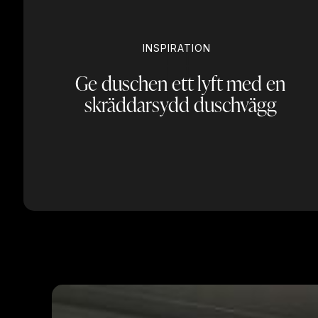
INSPIRATION
Ge duschen ett lyft med en
skräddarsydd duschvägg