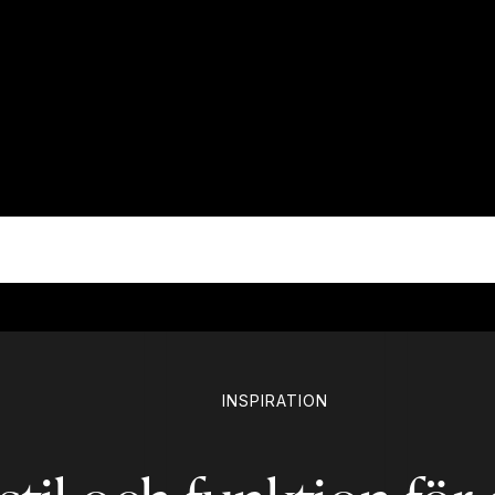
INSPIRATION