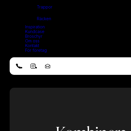
Trappor
Räcken
Inspiration
Kundcase
Broschyr
Om oss
Kontakt
För företag