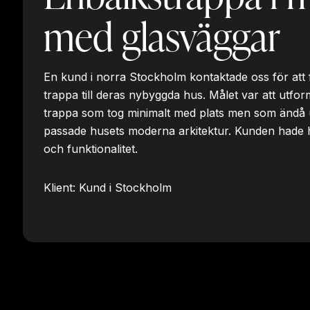
med glasväggar
En kund i norra Stockholm kontaktade oss för att 
trappa till deras nybyggda hus. Målet var att utfor
trappa som tog minimalt med plats men som ändå 
passade husets moderna arkitektur. Kunden hade h
och funktionalitet.
Klient: Kund i Stockholm