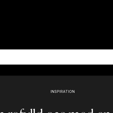
INSPIRATION