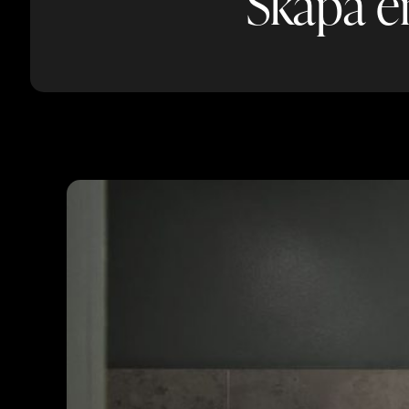
Skapa e