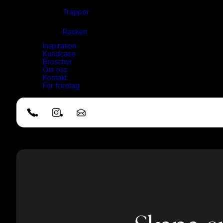
Trappor
Räcken
Inspiration
Kundcase
Broschyr
Om oss
Kontakt
För företag