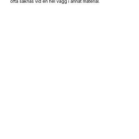
ofta saknas vid en hel vägg i annat material.