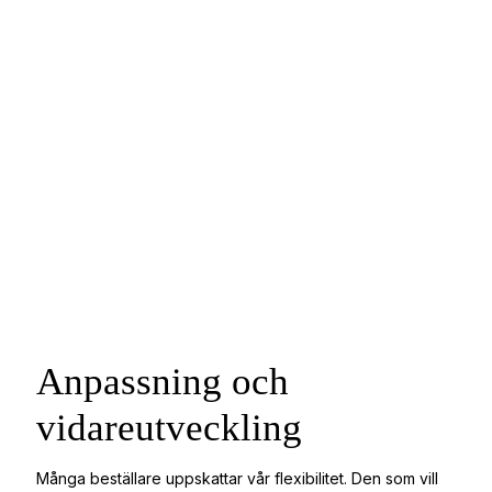
Anpassning och
vidareutveckling
Många beställare uppskattar vår flexibilitet. Den som vill