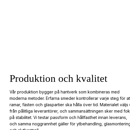
Produktion och kvalitet
Vår produktion bygger på hantverk som kombineras med
moderna metoder. Erfarna smeder kontrollerar varje steg för at
ramar, fästen och glaspartier ska hålla över tid. Materialet väljs 
från pålitliga leverantörer, och sammansättningen sker med fo
på stabilitet. Vi testar passform och hållfasthet innan leverans,
och samma noggrannhet gäller för ytbehandling, glasmonterin