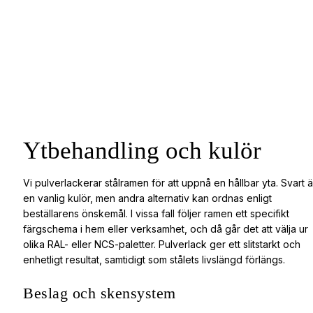
Ytbehandling och kulör
Vi pulverlackerar stålramen för att uppnå en hållbar yta. Svart ä
en vanlig kulör, men andra alternativ kan ordnas enligt
beställarens önskemål. I vissa fall följer ramen ett specifikt
färgschema i hem eller verksamhet, och då går det att välja ur
olika RAL- eller NCS-paletter. Pulverlack ger ett slitstarkt och
enhetligt resultat, samtidigt som stålets livslängd förlängs.
Beslag och skensystem