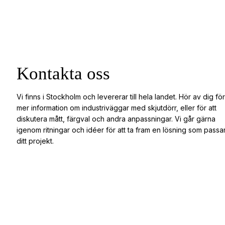
Kontakta oss
Vi finns i Stockholm och levererar till hela landet. Hör av dig för
mer information om industriväggar med skjutdörr, eller för att
diskutera mått, färgval och andra anpassningar. Vi går gärna
igenom ritningar och idéer för att ta fram en lösning som passa
ditt projekt.
Få ett prisförslag