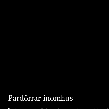
Pardörrar inomhus