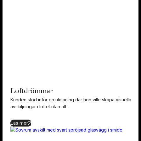
Loftdrömmar
Kunden stod inför en utmaning där hon ville skapa visuella
avskiljningar i loftet utan att ...
Läs mer