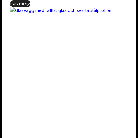
Läs mer