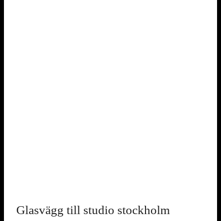
Glasvägg till studio stockholm