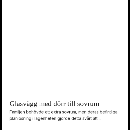
Glasvägg med dörr till sovrum
Familjen behövde ett extra sovrum, men deras befintliga
planlösning i lägenheten gjorde detta svårt att ...