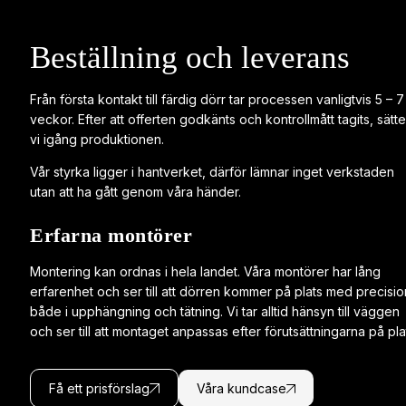
Beställning och leverans
Från första kontakt till färdig dörr tar processen vanligtvis 5 – 7
veckor. Efter att offerten godkänts och kontrollmått tagits, sätte
vi igång produktionen.
Vår styrka ligger i hantverket, därför lämnar inget verkstaden
utan att ha gått genom våra händer.
Erfarna montörer
Montering kan ordnas i hela landet. Våra montörer har lång
erfarenhet och ser till att dörren kommer på plats med precisio
både i upphängning och tätning. Vi tar alltid hänsyn till väggen
och ser till att montaget anpassas efter förutsättningarna på pla
Få ett prisförslag
Våra kundcase