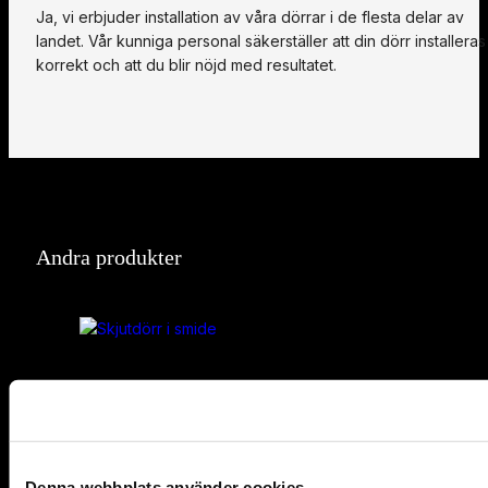
Ja, vi erbjuder installation av våra dörrar i de flesta delar av
landet. Vår kunniga personal säkerställer att din dörr installeras
korrekt och att du blir nöjd med resultatet.
Andra produkter
Denna webbplats använder cookies