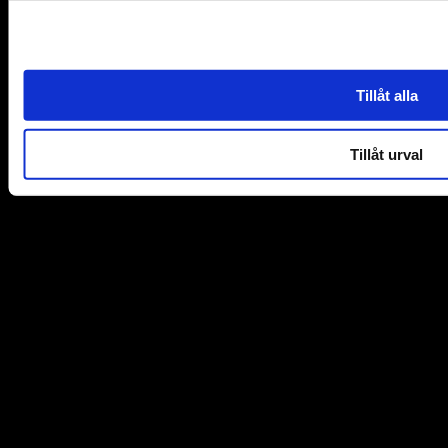
Tillåt alla
Tillåt urval