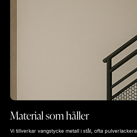
Material som håller
Vi tillverkar vangstycke metall i stål, ofta pulverlacker