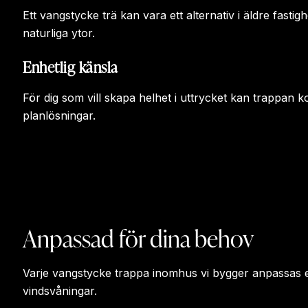
Ett vangstycke trä kan vara ett alternativ i äldre fastig
naturliga ytor.
Enhetlig känsla
För dig som vill skapa helhet i uttrycket kan trappan
planlösningar.
Anpassad för dina behov
Varje vangstycke trappa inomhus vi bygger anpassas efte
vindsvåningar.