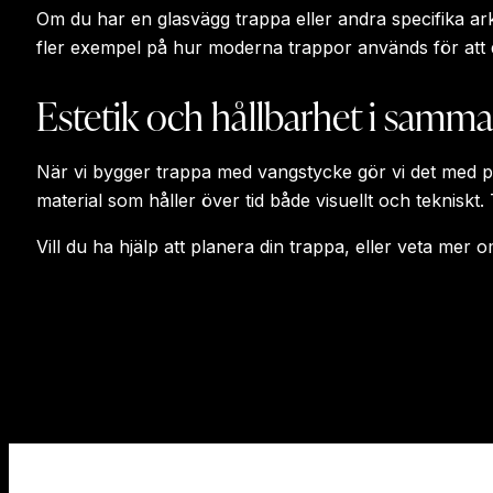
Om du har en glasvägg trappa eller andra specifika ar
fler exempel på hur moderna trappor används för att 
Estetik och hållbarhet i samma
När vi bygger trappa med vangstycke gör vi det med pre
material som håller över tid både visuellt och tekniskt. 
Vill du ha hjälp att planera din trappa, eller veta mer 