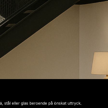
rä, stål eller glas beroende på önskat uttryck.